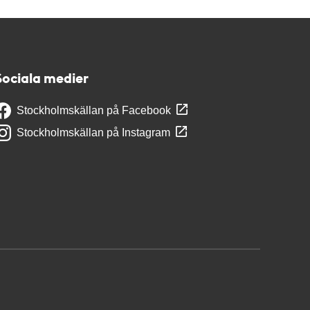
Sociala medier
Stockholmskällan på Facebook
Stockholmskällan på Instagram