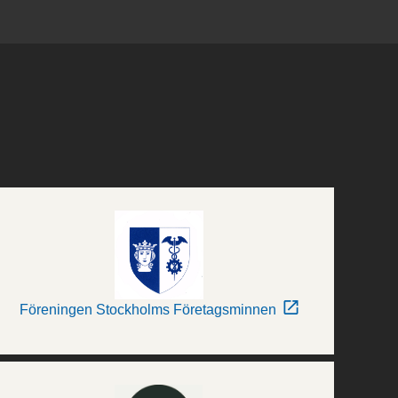
Föreningen Stockholms Företagsminnen