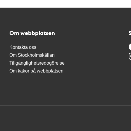
Om webbplatsen
Kontakta oss
Om Stockholmskällan
Tillgänglighetsredogörelse
Om kakor på webbplatsen