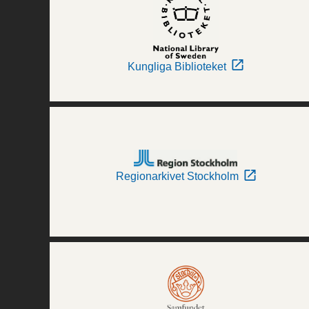
Kungliga Biblioteket
Regionarkivet Stockholm