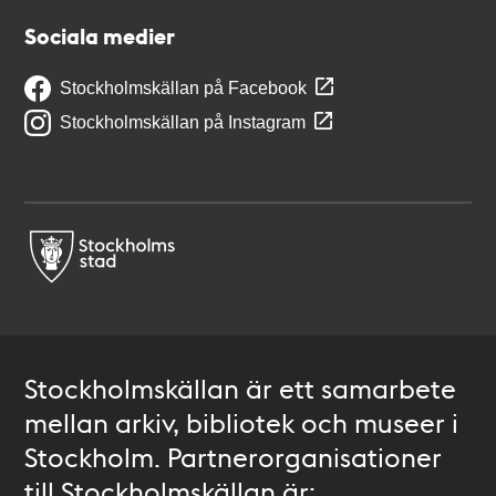
Sociala medier
Stockholmskällan på Facebook
Stockholmskällan på Instagram
Stockholmskällan är ett samarbete
mellan arkiv, bibliotek och museer i
Stockholm. Partnerorganisationer
till Stockholmskällan är: