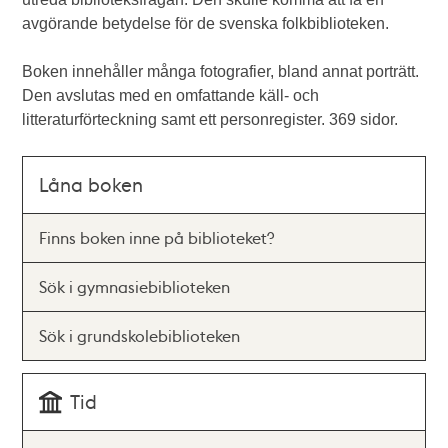
avgörande betydelse för de svenska folkbiblioteken.
Boken innehåller många fotografier, bland annat porträtt.
Den avslutas med en omfattande käll- och
litteraturförteckning samt ett personregister. 369 sidor.
Låna boken
Finns boken inne på biblioteket?
Sök i gymnasiebiblioteken
Sök i grundskolebiblioteken
Tid