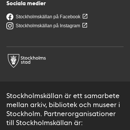
Sociala medier
Stockholmskällan på Facebook
Stockholmskällan på Instagram
Stockholmskällan är ett samarbete
mellan arkiv, bibliotek och museer i
Stockholm. Partnerorganisationer
till Stockholmskällan är: