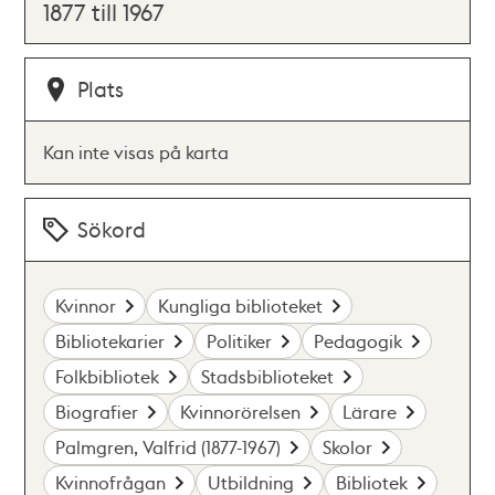
1877 till 1967
Plats
Kan inte visas på karta
Sökord
Kvinnor
Kungliga biblioteket
Bibliotekarier
Politiker
Pedagogik
Folkbibliotek
Stadsbiblioteket
Biografier
Kvinnorörelsen
Lärare
Palmgren, Valfrid (1877-1967)
Skolor
Kvinnofrågan
Utbildning
Bibliotek