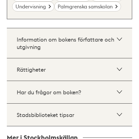
Undervisning
Palmgrenska samskolan
Information om bokens författare och
utgivning
Rättigheter
Har du frågor om boken?
Stadsbiblioteket tipsar
Mer i Stockholmskällan