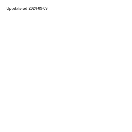
Uppdaterad
2024-09-09