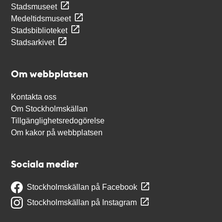
Stadsmuseet
Medeltidsmuseet
Stadsbiblioteket
Stadsarkivet
Om webbplatsen
Kontakta oss
Om Stockholmskällan
Tillgänglighetsredogörelse
Om kakor på webbplatsen
Sociala medier
Stockholmskällan på Facebook
Stockholmskällan på Instagram