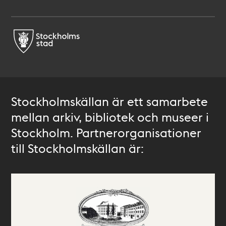
Stockholmskällan är ett samarbete
mellan arkiv, bibliotek och museer i
Stockholm. Partnerorganisationer
till Stockholmskällan är: