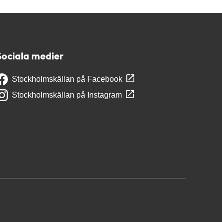
Sociala medier
Stockholmskällan på Facebook
Stockholmskällan på Instagram