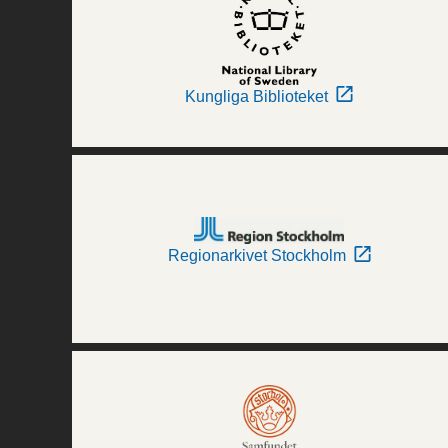
Kungliga Biblioteket
Regionarkivet Stockholm