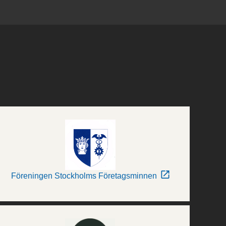
Föreningen Stockholms Företagsminnen