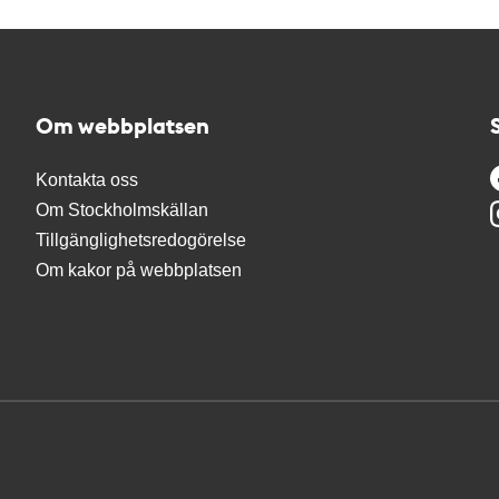
Om webbplatsen
Kontakta oss
Om Stockholmskällan
Tillgänglighetsredogörelse
Om kakor på webbplatsen