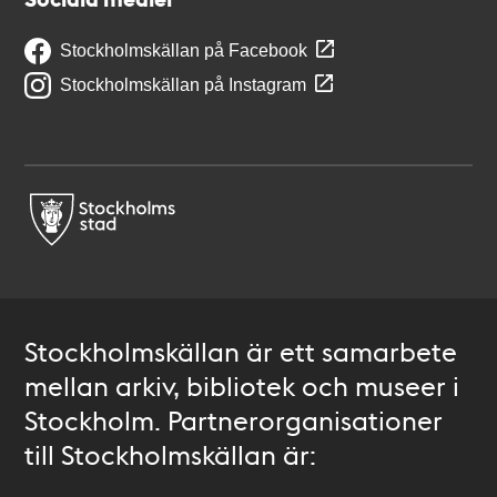
Stockholmskällan på Facebook
Stockholmskällan på Instagram
Stockholmskällan är ett samarbete
mellan arkiv, bibliotek och museer i
Stockholm. Partnerorganisationer
till Stockholmskällan är: