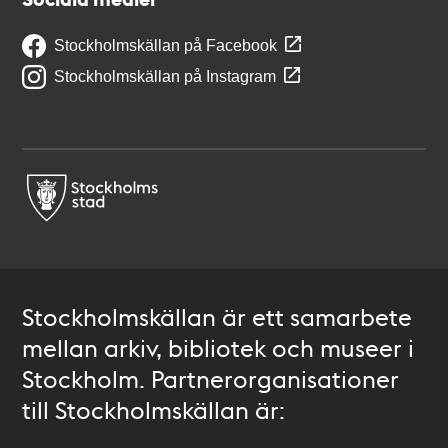
Stockholmskällan på Facebook
Stockholmskällan på Instagram
Stockholmskällan är ett samarbete
mellan arkiv, bibliotek och museer i
Stockholm. Partnerorganisationer
till Stockholmskällan är: