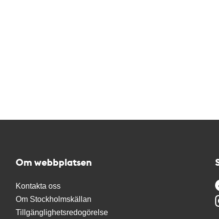
Om webbplatsen
Kontakta oss
Om Stockholmskällan
Tillgänglighetsredogörelse