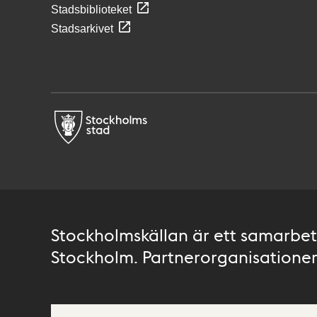
Stadsbiblioteket
Stadsarkivet
Stockholmskällan är ett samarbete
Stockholm. Partnerorganisationer 