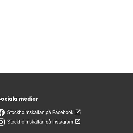
Sociala medier
Stockholmskällan på Facebook
Stockholmskällan på Instagram