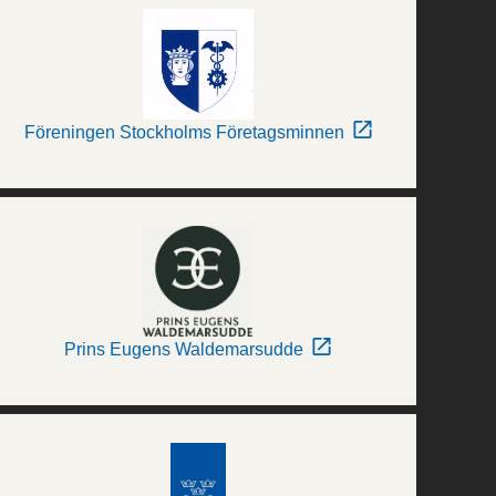
Föreningen Stockholms Företagsminnen
Prins Eugens Waldemarsudde