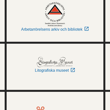
Arbetarrörelsens arkiv och bibliotek
Litografiska museet