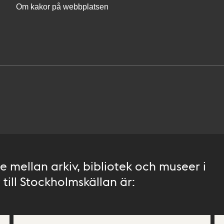
Om kakor på webbplatsen
 mellan arkiv, bibliotek och museer i
till Stockholmskällan är: