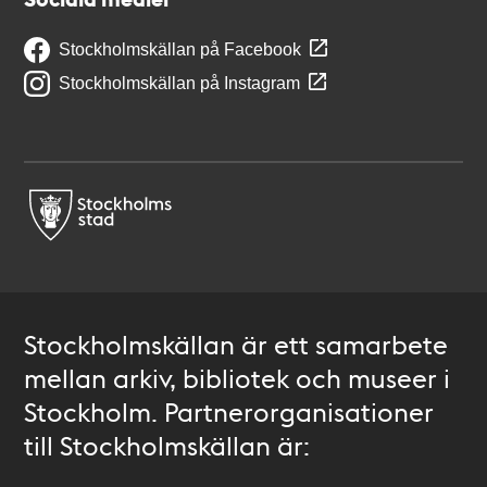
Stockholmskällan på Facebook
Stockholmskällan på Instagram
Stockholmskällan är ett samarbete
mellan arkiv, bibliotek och museer i
Stockholm. Partnerorganisationer
till Stockholmskällan är: