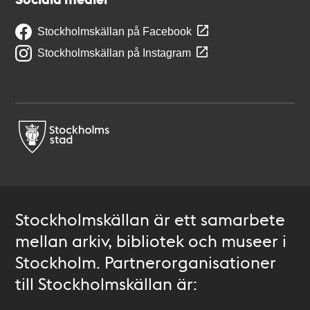
Stockholmskällan på Facebook
Stockholmskällan på Instagram
Stockholmskällan är ett samarbete
mellan arkiv, bibliotek och museer i
Stockholm. Partnerorganisationer
till Stockholmskällan är: