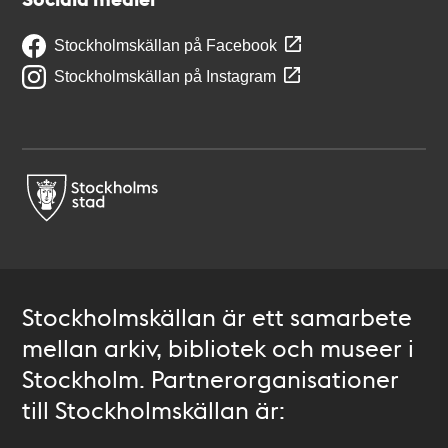
Stockholmskällan på Facebook
Stockholmskällan på Instagram
Stockholmskällan är ett samarbete
mellan arkiv, bibliotek och museer i
Stockholm. Partnerorganisationer
till Stockholmskällan är: