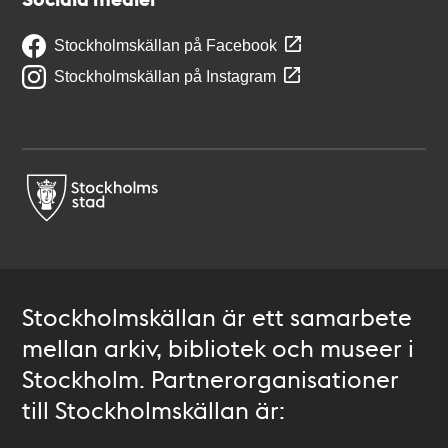
Stockholmskällan på Facebook
Stockholmskällan på Instagram
Stockholmskällan är ett samarbete
mellan arkiv, bibliotek och museer i
Stockholm. Partnerorganisationer
till Stockholmskällan är: