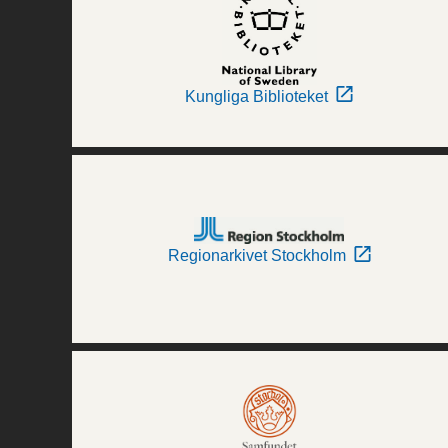
Kungliga Biblioteket
Regionarkivet Stockholm