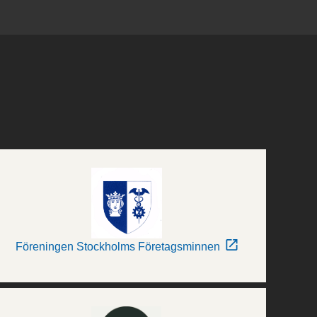
Föreningen Stockholms Företagsminnen