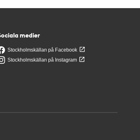
Sociala medier
Stockholmskällan på Facebook
Stockholmskällan på Instagram