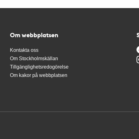
Om webbplatsen
Kontakta oss
Om Stockholmskällan
Tillgänglighetsredogörelse
Om kakor på webbplatsen