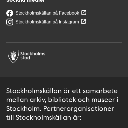
Stockholmskällan på Facebook
Stockholmskällan på Instagram
Stockholmskällan är ett samarbete
mellan arkiv, bibliotek och museer i
Stockholm. Partnerorganisationer
till Stockholmskällan är: