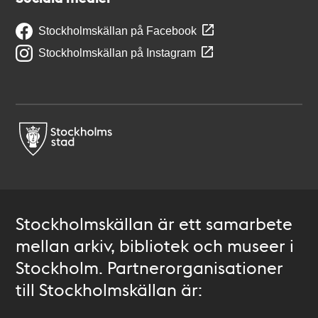
Stockholmskällan på Facebook
Stockholmskällan på Instagram
Stockholmskällan är ett samarbete
mellan arkiv, bibliotek och museer i
Stockholm. Partnerorganisationer
till Stockholmskällan är: