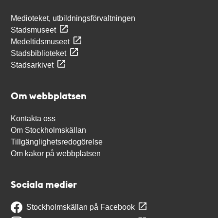
Medioteket, utbildningsförvaltningen
Stadsmuseet
Medeltidsmuseet
Stadsbiblioteket
Stadsarkivet
Om webbplatsen
Kontakta oss
Om Stockholmskällan
Tillgänglighetsredogörelse
Om kakor på webbplatsen
Sociala medier
Stockholmskällan på Facebook