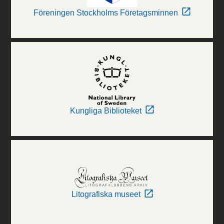
Föreningen Stockholms Företagsminnen
Kungliga Biblioteket
Litografiska museet