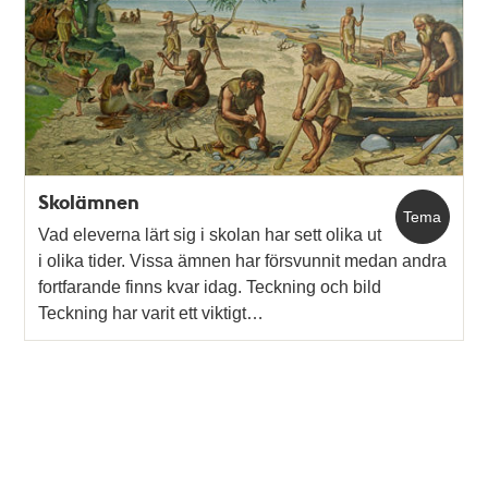
Skolämnen
Tema
Vad eleverna lärt sig i skolan har sett olika ut
i olika tider. Vissa ämnen har försvunnit medan andra
fortfarande finns kvar idag. Teckning och bild
Teckning har varit ett viktigt…