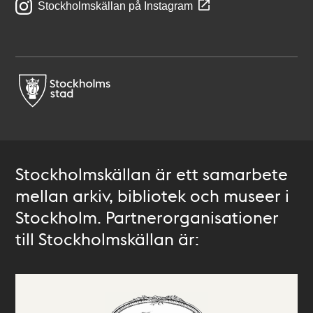
Stockholmskällan på Instagram
Stockholmskällan är ett samarbete
mellan arkiv, bibliotek och museer i
Stockholm. Partnerorganisationer
till Stockholmskällan är: