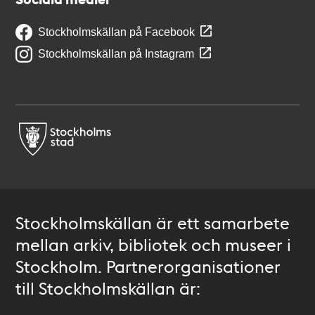
Stockholmskällan på Facebook
Stockholmskällan på Instagram
Stockholmskällan är ett samarbete
mellan arkiv, bibliotek och museer i
Stockholm. Partnerorganisationer
till Stockholmskällan är: