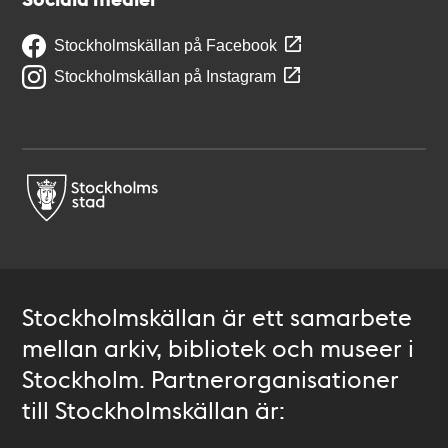
Stockholmskällan på Facebook
Stockholmskällan på Instagram
Stockholmskällan är ett samarbete
mellan arkiv, bibliotek och museer i
Stockholm. Partnerorganisationer
till Stockholmskällan är: