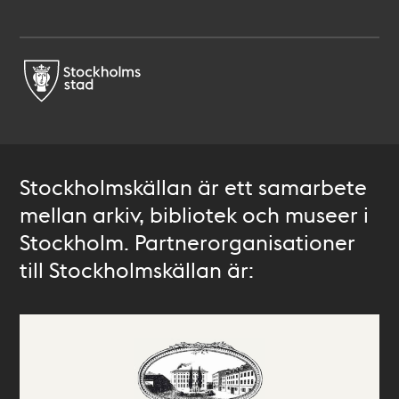
Stockholmskällan är ett samarbete
mellan arkiv, bibliotek och museer i
Stockholm. Partnerorganisationer
till Stockholmskällan är: