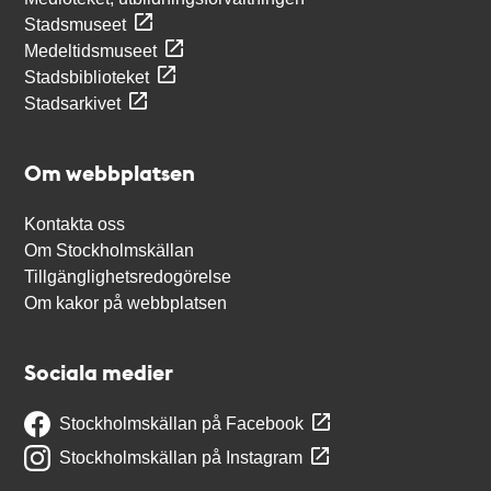
Stadsmuseet
Medeltidsmuseet
Stadsbiblioteket
Stadsarkivet
Om webbplatsen
Kontakta oss
Om Stockholmskällan
Tillgänglighetsredogörelse
Om kakor på webbplatsen
Sociala medier
Stockholmskällan på Facebook
Stockholmskällan på Instagram