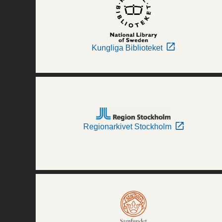
Kungliga Biblioteket
Regionarkivet Stockholm