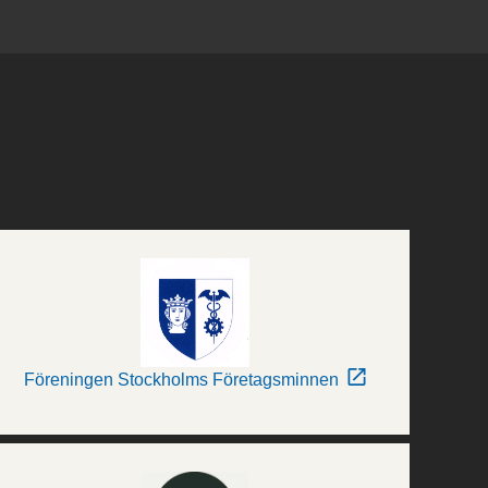
Föreningen Stockholms Företagsminnen