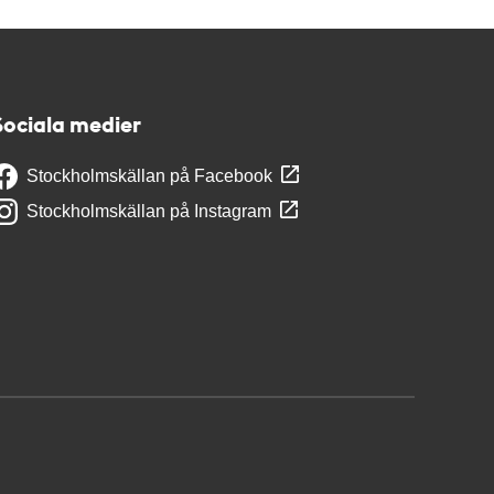
Sociala medier
Stockholmskällan på Facebook
Stockholmskällan på Instagram