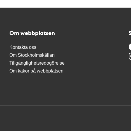
Om webbplatsen
Kontakta oss
Om Stockholmskällan
Tillgänglighetsredogörelse
Om kakor på webbplatsen