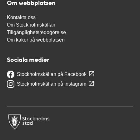
Om webbplatsen
Kontakta oss
Om Stockholmskällan
Tillgänglighetsredogörelse
Om kakor på webbplatsen
Sociala medier
Stockholmskällan på Facebook
Stockholmskällan på Instagram