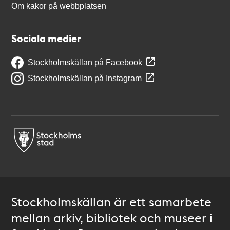
Om kakor på webbplatsen
Sociala medier
Stockholmskällan på Facebook
Stockholmskällan på Instagram
Stockholmskällan är ett samarbete
mellan arkiv, bibliotek och museer i