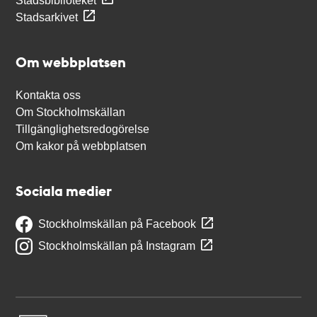
Stadsbiblioteket
Stadsarkivet
Om webbplatsen
Kontakta oss
Om Stockholmskällan
Tillgänglighetsredogörelse
Om kakor på webbplatsen
Sociala medier
Stockholmskällan på Facebook
Stockholmskällan på Instagram