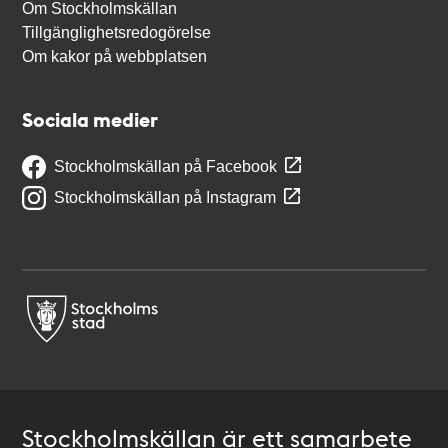
Om Stockholmskällan
Tillgänglighetsredogörelse
Om kakor på webbplatsen
Sociala medier
Stockholmskällan på Facebook
Stockholmskällan på Instagram
Stockholmskällan är ett samarbete