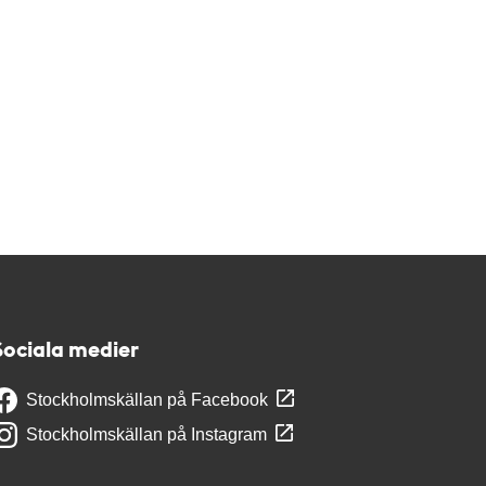
Sociala medier
Stockholmskällan på Facebook
Stockholmskällan på Instagram