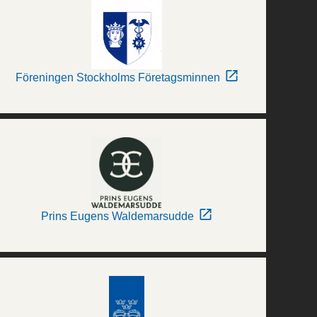
Föreningen Stockholms Företagsminnen
Prins Eugens Waldemarsudde