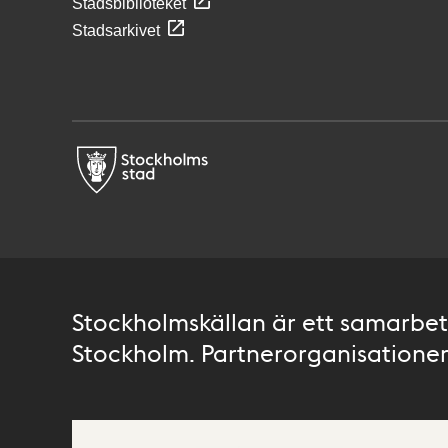
Stadsbiblioteket
Stadsarkivet
Stockholmskällan är ett samarbete
Stockholm. Partnerorganisationer 