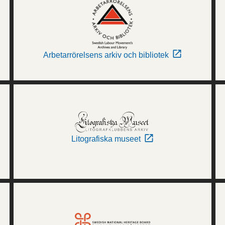
Arbetarrörelsens arkiv och bibliotek
Litografiska museet