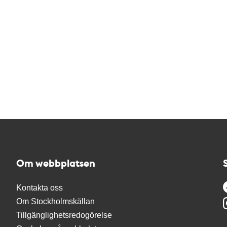
Om webbplatsen
Kontakta oss
Om Stockholmskällan
Tillgänglighetsredogörelse