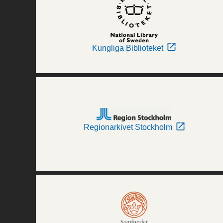
Kungliga Biblioteket
Regionarkivet Stockholm