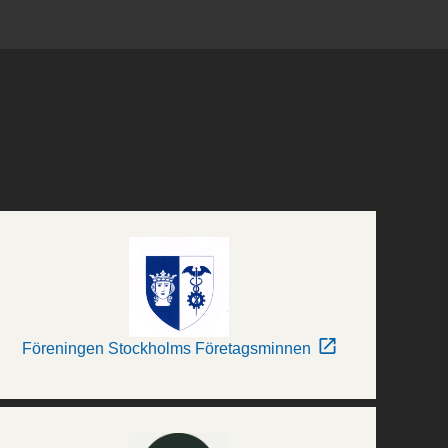
Föreningen Stockholms Företagsminnen