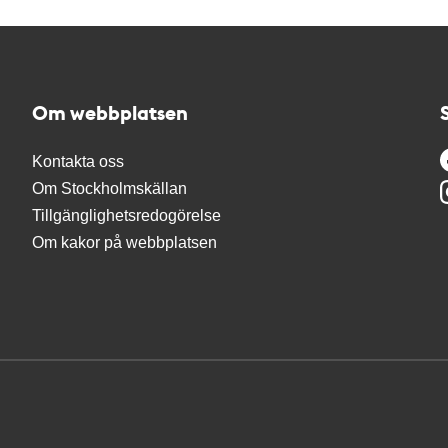
Om webbplatsen
Kontakta oss
Om Stockholmskällan
Tillgänglighetsredogörelse
Om kakor på webbplatsen