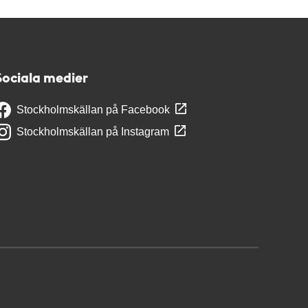
Sociala medier
Stockholmskällan på Facebook
Stockholmskällan på Instagram