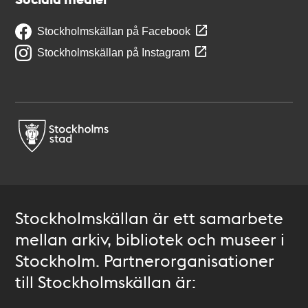
Stockholmskällan på Facebook
Stockholmskällan på Instagram
Stockholmskällan är ett samarbete
mellan arkiv, bibliotek och museer i
Stockholm. Partnerorganisationer
till Stockholmskällan är: