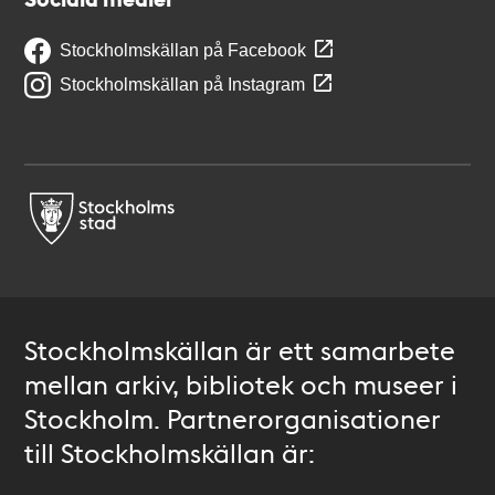
Stockholmskällan på Facebook
Stockholmskällan på Instagram
Stockholmskällan är ett samarbete
mellan arkiv, bibliotek och museer i
Stockholm. Partnerorganisationer
till Stockholmskällan är: