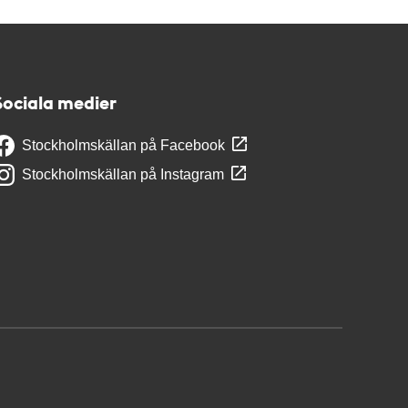
Sociala medier
Stockholmskällan på Facebook
Stockholmskällan på Instagram