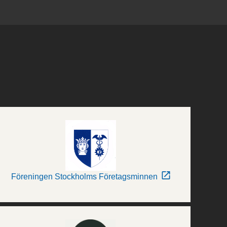
Föreningen Stockholms Företagsminnen