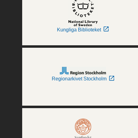
Kungliga Biblioteket
Regionarkivet Stockholm