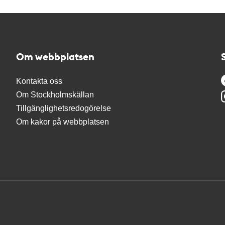
Om webbplatsen
Kontakta oss
Om Stockholmskällan
Tillgänglighetsredogörelse
Om kakor på webbplatsen