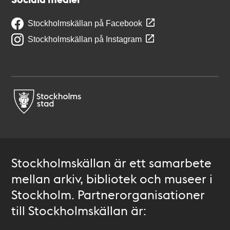
Stockholmskällan på Facebook
Stockholmskällan på Instagram
Stockholmskällan är ett samarbete
mellan arkiv, bibliotek och museer i
Stockholm. Partnerorganisationer
till Stockholmskällan är: