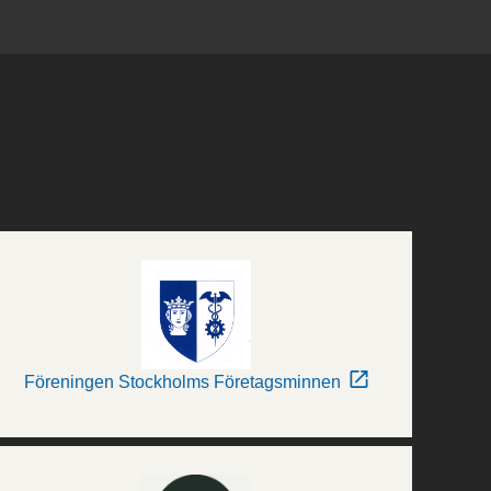
Föreningen Stockholms Företagsminnen