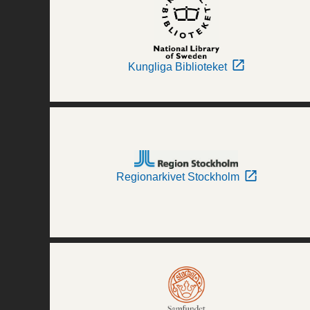
Kungliga Biblioteket
Regionarkivet Stockholm