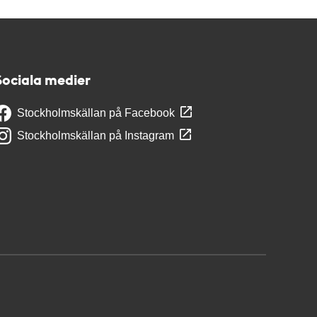
Sociala medier
Stockholmskällan på Facebook
Stockholmskällan på Instagram