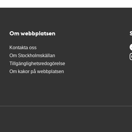
Om webbplatsen
Kontakta oss
Om Stockholmskällan
Tillgänglighetsredogörelse
Om kakor på webbplatsen