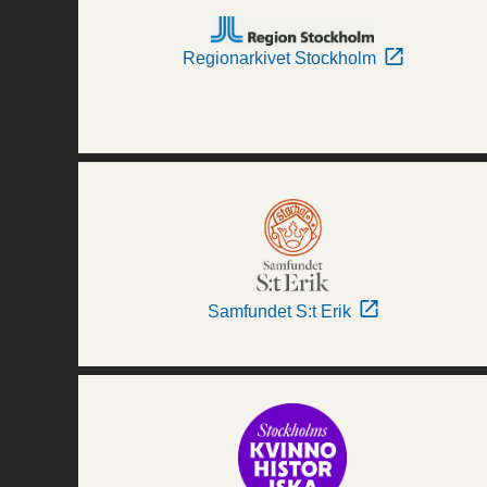
Regionarkivet Stockholm
Samfundet S:t Erik