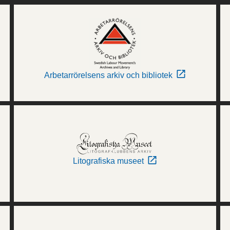
Arbetarrörelsens arkiv och bibliotek
Litografiska museet