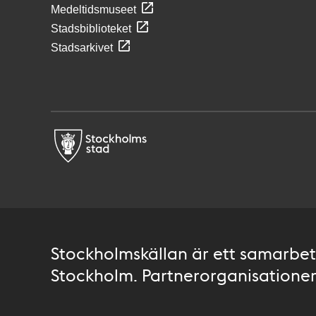
Medeltidsmuseet
Stadsbiblioteket
Stadsarkivet
Stockholmskällan är ett samarbete
Stockholm. Partnerorganisationer 