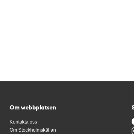
Om webbplatsen
Kontakta oss
Om Stockholmskällan