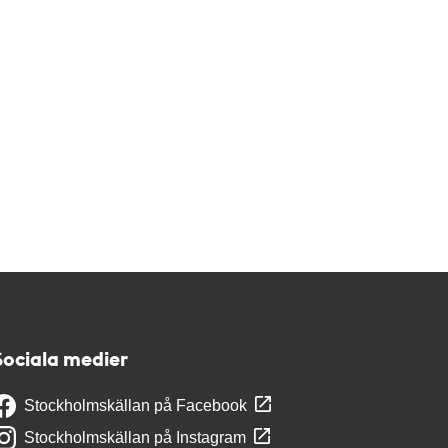
Sociala medier
Stockholmskällan på Facebook
Stockholmskällan på Instagram