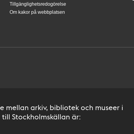
Tillgänglighetsredogörelse
Om kakor på webbplatsen
 mellan arkiv, bibliotek och museer i
till Stockholmskällan är: