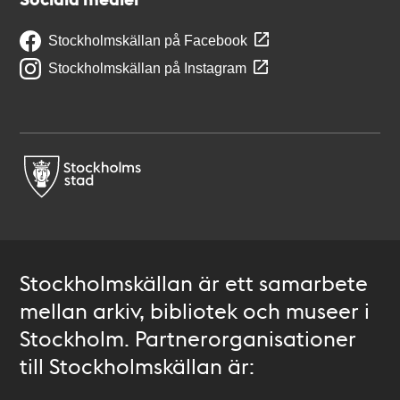
Stockholmskällan på Facebook
Stockholmskällan på Instagram
Stockholmskällan är ett samarbete
mellan arkiv, bibliotek och museer i
Stockholm. Partnerorganisationer
till Stockholmskällan är: