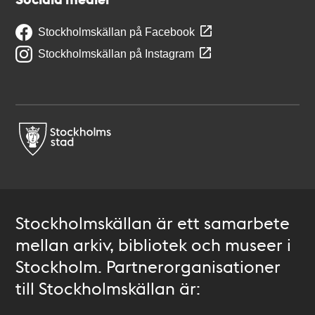
Stockholmskällan på Facebook
Stockholmskällan på Instagram
Stockholmskällan är ett samarbete
mellan arkiv, bibliotek och museer i
Stockholm. Partnerorganisationer
till Stockholmskällan är: