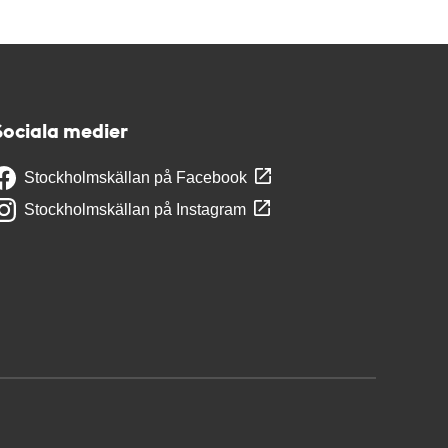
Sociala medier
Stockholmskällan på Facebook
Stockholmskällan på Instagram