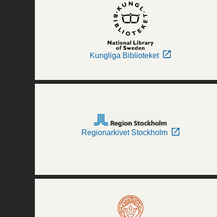
Kungliga Biblioteket
Regionarkivet Stockholm