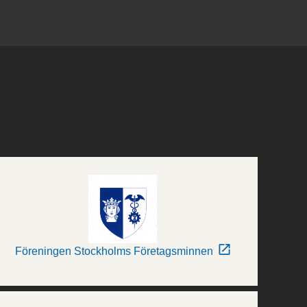
Föreningen Stockholms Företagsminnen