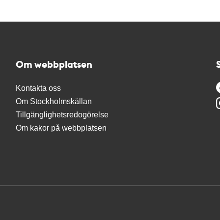
Om webbplatsen
Kontakta oss
Om Stockholmskällan
Tillgänglighetsredogörelse
Om kakor på webbplatsen