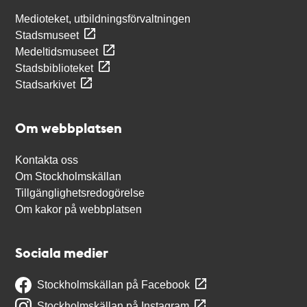
Medioteket, utbildningsförvaltningen
Stadsmuseet
Medeltidsmuseet
Stadsbiblioteket
Stadsarkivet
Om webbplatsen
Kontakta oss
Om Stockholmskällan
Tillgänglighetsredogörelse
Om kakor på webbplatsen
Sociala medier
Stockholmskällan på Facebook
Stockholmskällan på Instagram