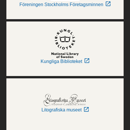
Föreningen Stockholms Företagsminnen
Kungliga Biblioteket
Litografiska museet