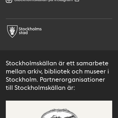
Stockholmskällan är ett samarbete
mellan arkiv, bibliotek och museer i
Stockholm. Partnerorganisationer
till Stockholmskällan är: