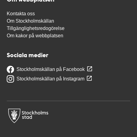
Kontakta oss
Om Stockholmskällan
Tillgänglighetsredogörelse
Om kakor på webbplatsen
Sociala medier
Stockholmskällan på Facebook
Stockholmskällan på Instagram