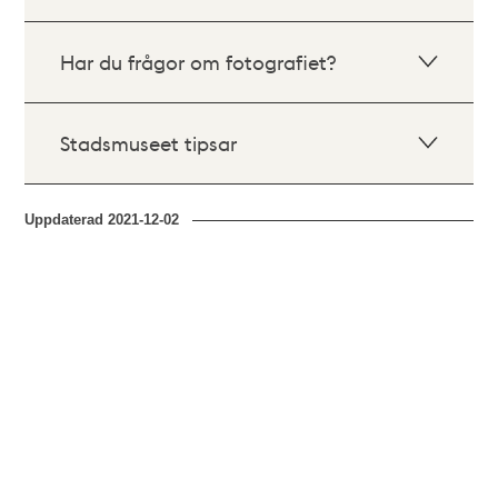
Har du frågor om fotografiet?
Stadsmuseet tipsar
Uppdaterad
2021-12-02