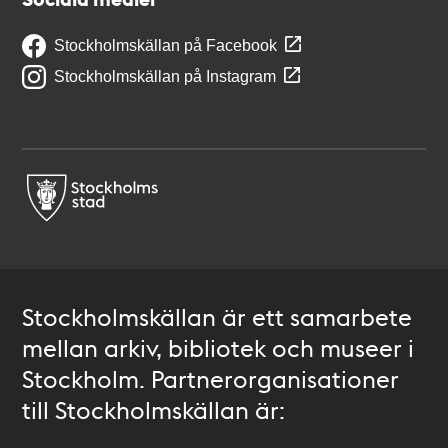
Stockholmskällan på Facebook
Stockholmskällan på Instagram
Stockholmskällan är ett samarbete
mellan arkiv, bibliotek och museer i
Stockholm. Partnerorganisationer
till Stockholmskällan är: