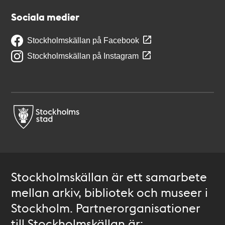
Sociala medier
Stockholmskällan på Facebook
Stockholmskällan på Instagram
Stockholmskällan är ett samarbete
mellan arkiv, bibliotek och museer i
Stockholm. Partnerorganisationer
till Stockholmskällan är: