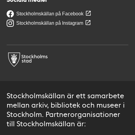
Stockholmskällan på Facebook
Stockholmskällan på Instagram
Stockholmskällan är ett samarbete
mellan arkiv, bibliotek och museer i
Stockholm. Partnerorganisationer
till Stockholmskällan är: