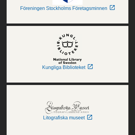
Föreningen Stockholms Företagsminnen
Kungliga Biblioteket
Litografiska museet