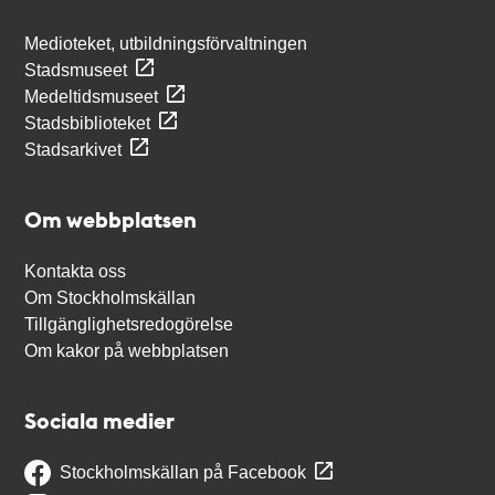
Medioteket, utbildningsförvaltningen
Stadsmuseet
Medeltidsmuseet
Stadsbiblioteket
Stadsarkivet
Om webbplatsen
Kontakta oss
Om Stockholmskällan
Tillgänglighetsredogörelse
Om kakor på webbplatsen
Sociala medier
Stockholmskällan på Facebook