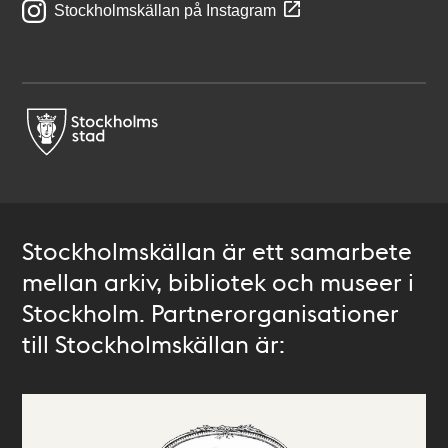
Stockholmskällan på Instagram
Stockholmskällan är ett samarbete
mellan arkiv, bibliotek och museer i
Stockholm. Partnerorganisationer
till Stockholmskällan är: