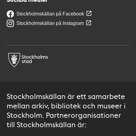
Stockholmskällan på Facebook
Stockholmskällan på Instagram
Stockholmskällan är ett samarbete
mellan arkiv, bibliotek och museer i
Stockholm. Partnerorganisationer
till Stockholmskällan är: