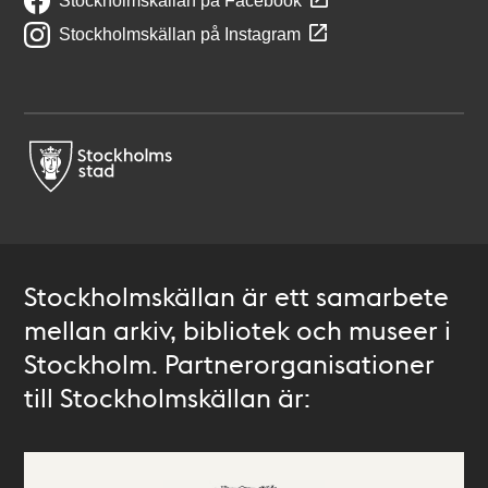
Stockholmskällan på Facebook
Stockholmskällan på Instagram
Stockholmskällan är ett samarbete
mellan arkiv, bibliotek och museer i
Stockholm. Partnerorganisationer
till Stockholmskällan är: