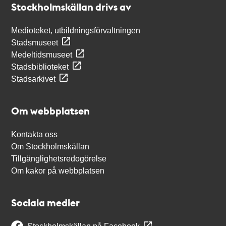
Stockholmskällan drivs av
Medioteket, utbildningsförvaltningen
Stadsmuseet
Medeltidsmuseet
Stadsbiblioteket
Stadsarkivet
Om webbplatsen
Kontakta oss
Om Stockholmskällan
Tillgänglighetsredogörelse
Om kakor på webbplatsen
Sociala medier