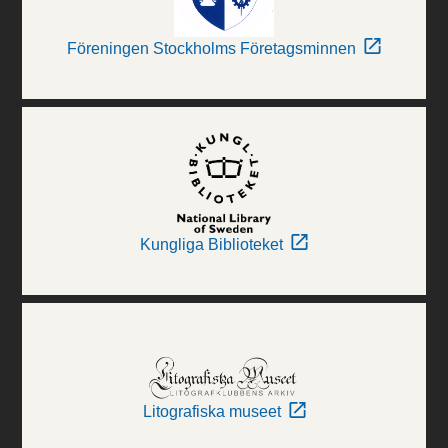
Föreningen Stockholms Företagsminnen
Kungliga Biblioteket
Litografiska museet