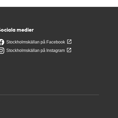
Sociala medier
Stockholmskällan på Facebook
Stockholmskällan på Instagram