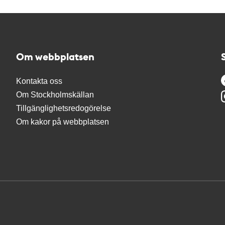
Om webbplatsen
Kontakta oss
Om Stockholmskällan
Tillgänglighetsredogörelse
Om kakor på webbplatsen