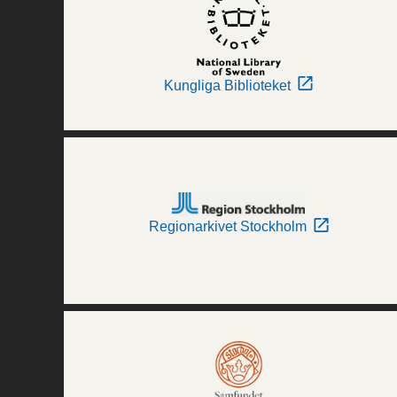
Kungliga Biblioteket
Regionarkivet Stockholm