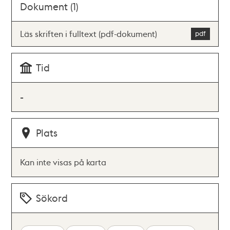
Dokument (1)
Läs skriften i fulltext (pdf-dokument)
Tid
-
Plats
Kan inte visas på karta
Sökord