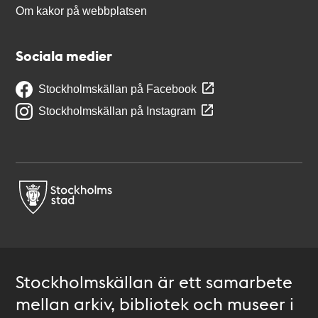
Om kakor på webbplatsen
Sociala medier
Stockholmskällan på Facebook
Stockholmskällan på Instagram
Stockholmskällan är ett samarbete
mellan arkiv, bibliotek och museer i