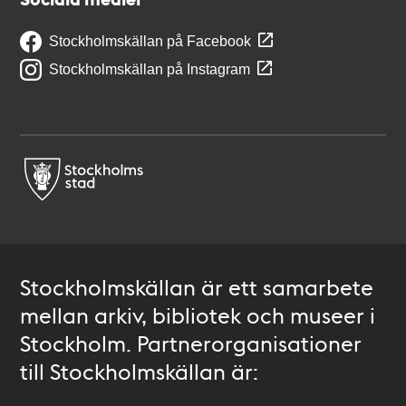
Stockholmskällan på Facebook
Stockholmskällan på Instagram
Stockholmskällan är ett samarbete
mellan arkiv, bibliotek och museer i
Stockholm. Partnerorganisationer
till Stockholmskällan är: