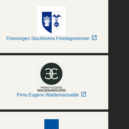
Föreningen Stockholms Företagsminnen
Prins Eugens Waldemarsudde