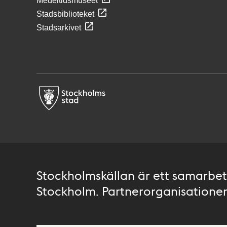
Medeltidsmuseet
Stadsbiblioteket
Stadsarkivet
Stockholmskällan är ett samarbete
Stockholm. Partnerorganisationer 