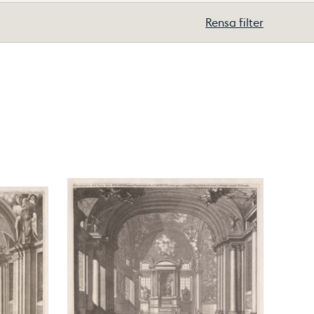
Rensa filter