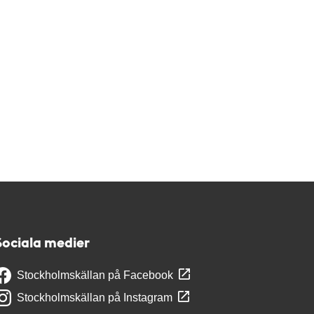
Sociala medier
Stockholmskällan på Facebook
Stockholmskällan på Instagram