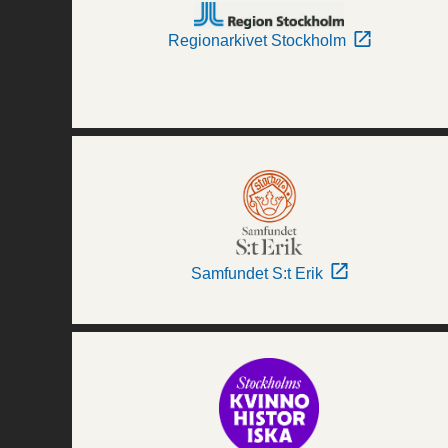
Regionarkivet Stockholm
Samfundet S:t Erik