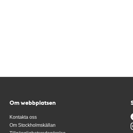
Om webbplatsen
Kontakta oss
Om Stockholmskällan