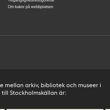
Tillgänglighetsredogörelse
Om kakor på webbplatsen
 mellan arkiv, bibliotek och museer i
till Stockholmskällan är: