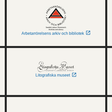
Arbetarrörelsens arkiv och bibliotek
Litografiska museet