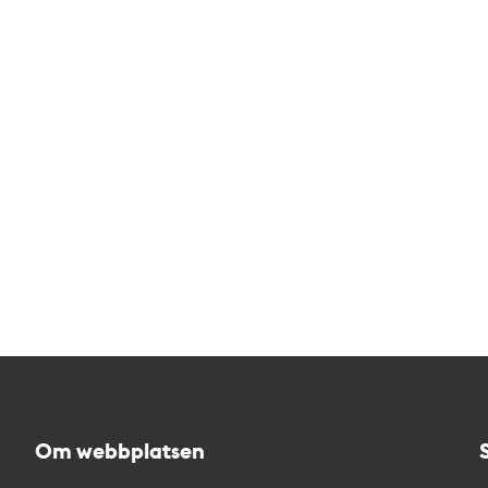
Om webbplatsen