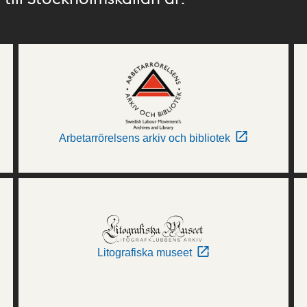
Arbetarrörelsens arkiv och bibliotek
Litografiska museet