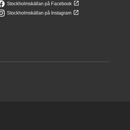
Stockholmskällan på Facebook
Stockholmskällan på Instagram