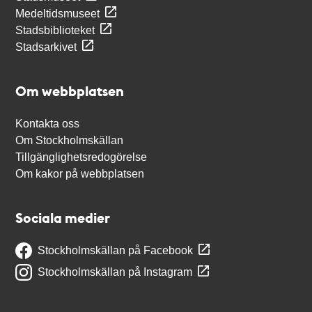
Medeltidsmuseet
Stadsbiblioteket
Stadsarkivet
Om webbplatsen
Kontakta oss
Om Stockholmskällan
Tillgänglighetsredogörelse
Om kakor på webbplatsen
Sociala medier
Stockholmskällan på Facebook
Stockholmskällan på Instagram