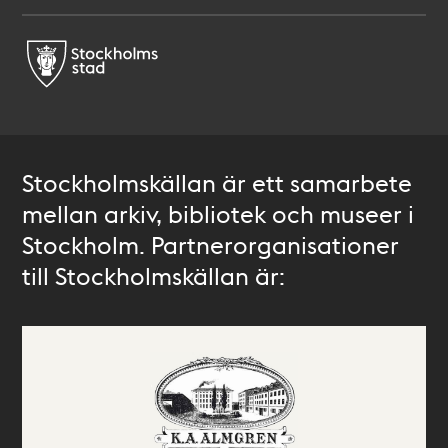
Stockholmskällan är ett samarbete
mellan arkiv, bibliotek och museer i
Stockholm. Partnerorganisationer
till Stockholmskällan är: