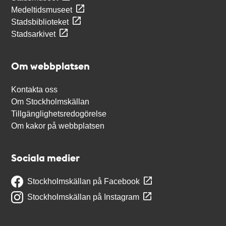
Medeltidsmuseet
Stadsbiblioteket
Stadsarkivet
Om webbplatsen
Kontakta oss
Om Stockholmskällan
Tillgänglighetsredogörelse
Om kakor på webbplatsen
Sociala medier
Stockholmskällan på Facebook
Stockholmskällan på Instagram