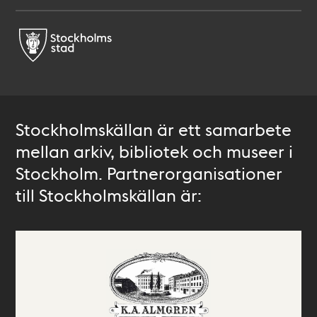
Stockholmskällan är ett samarbete
mellan arkiv, bibliotek och museer i
Stockholm. Partnerorganisationer
till Stockholmskällan är: